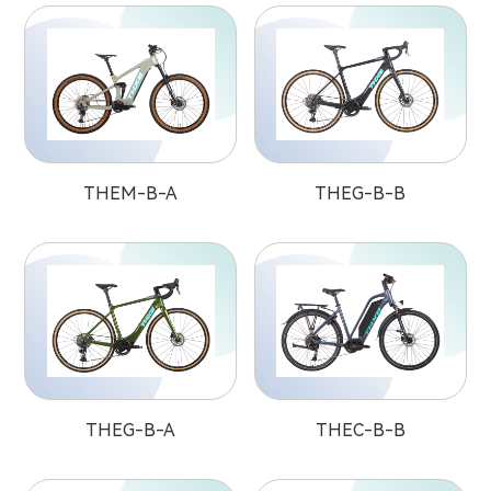
THEM-B-A
THEG-B-B
THEG-B-A
THEC-B-B